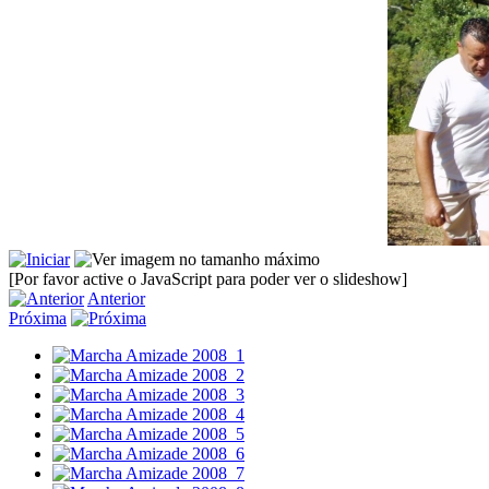
[Por favor active o JavaScript para poder ver o slideshow]
Anterior
Próxima