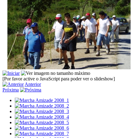
[Por favor active o JavaScript para poder ver o slideshow]
Anterior
Próxima