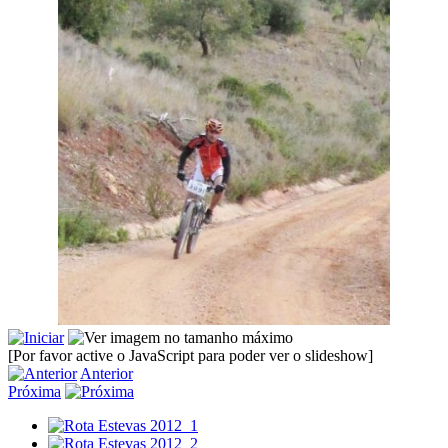
[Por favor active o JavaScript para poder ver o slideshow]
Anterior
Próxima