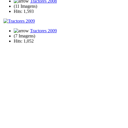
Tractores 2008
(11 Imagens)
Hits: 1,593
Tractores 2009
(7 Imagens)
Hits: 1,052