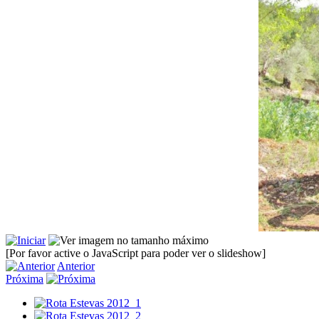
[Por favor active o JavaScript para poder ver o slideshow]
Anterior
Próxima