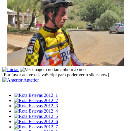
[Por favor active o JavaScript para poder ver o slideshow]
Anterior