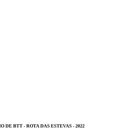
IO DE BTT - ROTA DAS ESTEVAS - 2022