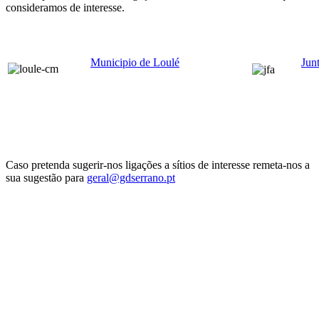
consideramos de interesse.
Municipio de Loulé
Jun
Caso pretenda sugerir-nos ligações a sítios de interesse remeta-nos a
sua sugestão para
geral@gdserrano.pt