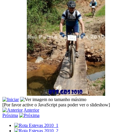
[Por favor active o JavaScript para poder ver o slideshow]
Anterior
Próxima