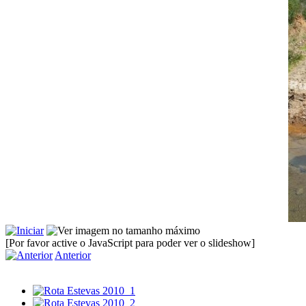
[Por favor active o JavaScript para poder ver o slideshow]
Anterior