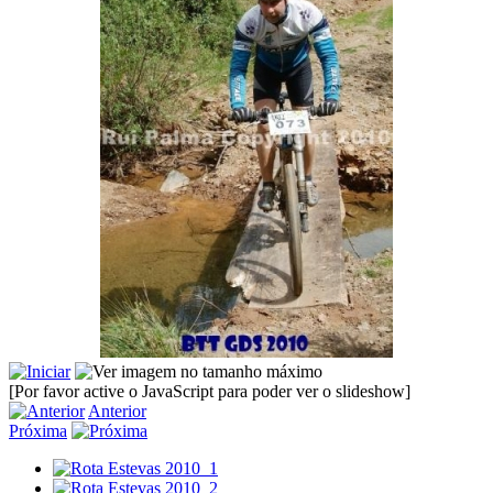
[Por favor active o JavaScript para poder ver o slideshow]
Anterior
Próxima