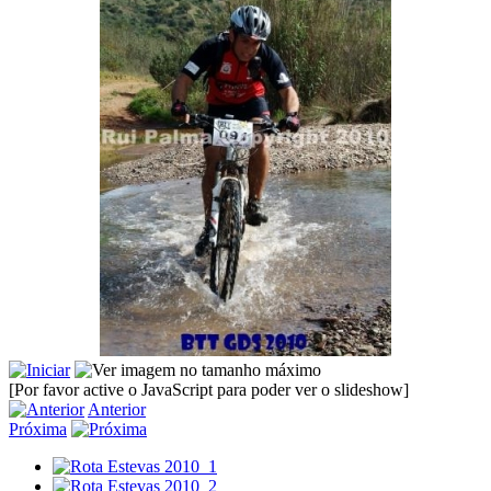
[Por favor active o JavaScript para poder ver o slideshow]
Anterior
Próxima