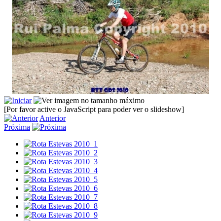
[Por favor active o JavaScript para poder ver o slideshow]
Anterior
Próxima