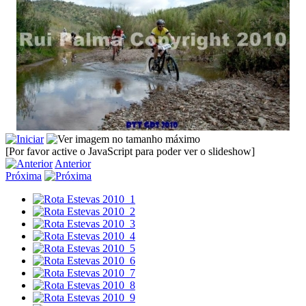
[Por favor active o JavaScript para poder ver o slideshow]
Anterior
Próxima