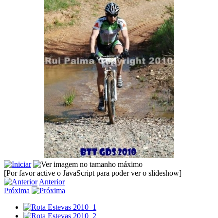
[Por favor active o JavaScript para poder ver o slideshow]
Anterior
Próxima